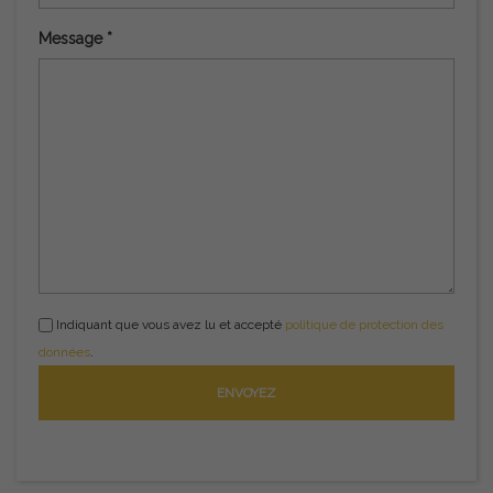
Message *
Indiquant que vous avez lu et accepté
politique de protection des
données
.