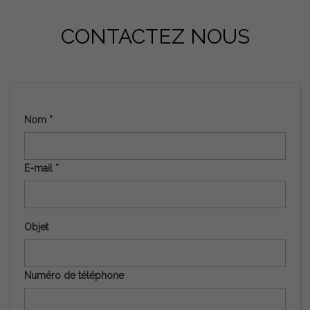
CONTACTEZ NOUS
Nom *
E-mail *
Objet
Numéro de téléphone