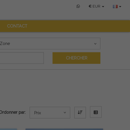
€
EUR
CONTACT
Zone
CHERCHER
Ordonner par:
Prix