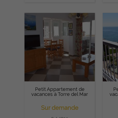
Petit Appartement de
P
vacances à Torre del Mar
vac
Sur demande