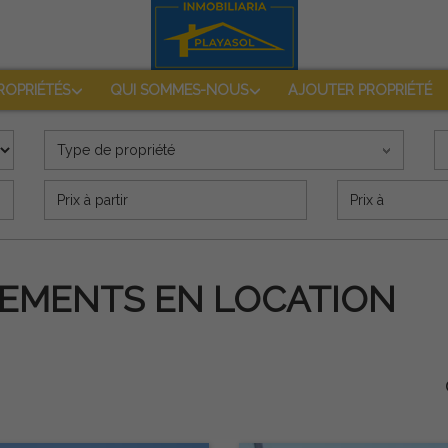
ROPRIÉTÉS
QUI SOMMES-NOUS
AJOUTER PROPRIÉTÉ
Type de propriété
Precio (€)
GEMENTS EN LOCATION