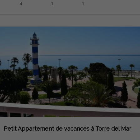
4
1
1
Petit Appartement de vacances à Torre del Mar